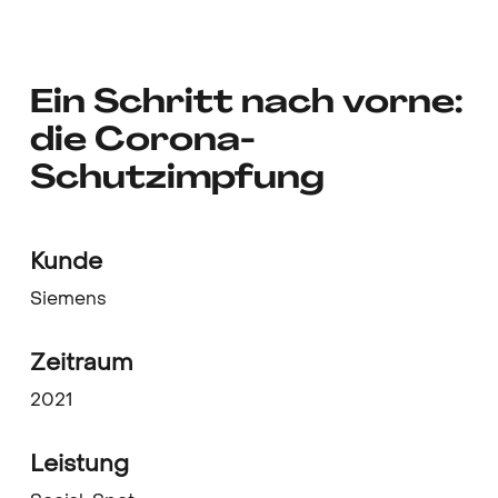
Ein Schritt nach vorne:
die Corona-
Schutzimpfung
Kunde
Siemens
Zeitraum
2021
Leistung