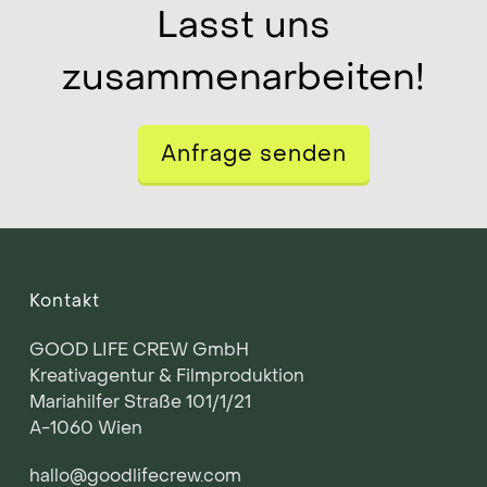
Lasst uns
zusammenarbeiten!
Anfrage senden
Kontakt
GOOD LIFE CREW GmbH
Kreativagentur & Filmproduktion
Mariahilfer Straße 101/1/21
A-1060 Wien
hallo@goodlifecrew.com