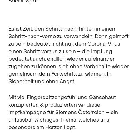
Social-Spot
Es ist Zeit, den Schritt-nach-hinten in einen
Schritt-nach-vorne zu verwandeln: Denn geimpft
zu sein bedeutet nicht nur, dem Corona-Virus
einen Schritt voraus zu sein – die Impfung
bedeutet auch, endlich wieder aufeinander
zugehen zu können, sich ohne Vorbehalte wieder
gemeinsam dem Fortschritt zu widmen. In
Sicherheit und ohne Angst.
Mit viel Fingerspitzengefühl und Gänsehaut
konzipierten & produzierten wir diese
Impfkampagne für Siemens Österreich – ein
unfassbar wichtiges Thema, welches uns
besonders am Herzen liegt.