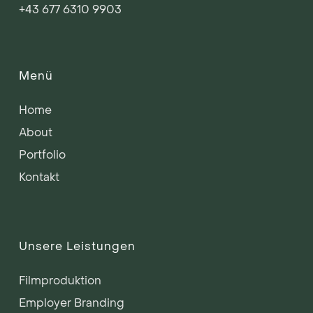
+43 677 6310 9903
Menü
Home
About
Portfolio
Kontakt
Unsere Leistungen
Filmproduktion
Employer Branding