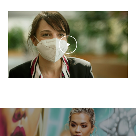
Play Video
Play Video